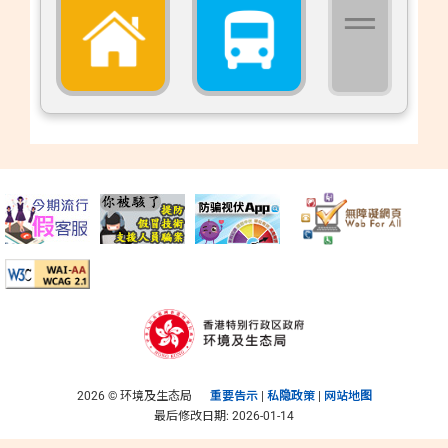
资料库
|
|
简
繁
Eng
2026 © 环境及生态局
重要告示
|
私隐政策
|
网站地图
最后修改日期: 2026-01-14