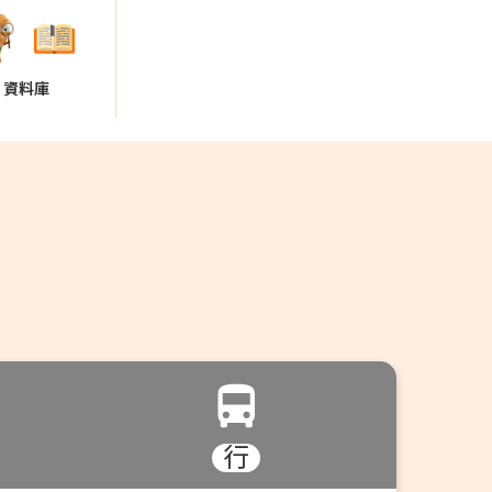
資料庫
行