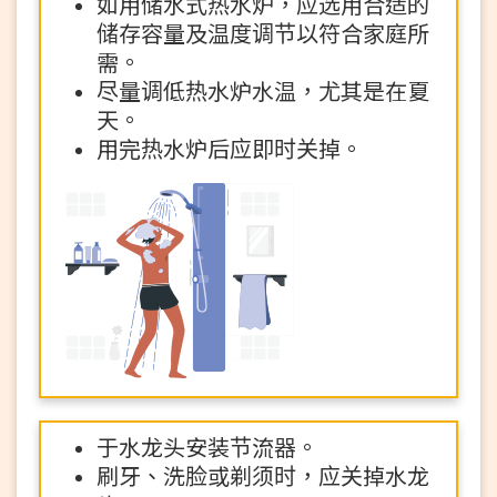
如用储水式热水炉，应选用合适的
储存容量及温度调节以符合家庭所
需。
尽量调低热水炉水温，尤其是在夏
天。
用完热水炉后应即时关掉。
于水龙头安装节流器。
刷牙、洗脸或剃须时，应关掉水龙