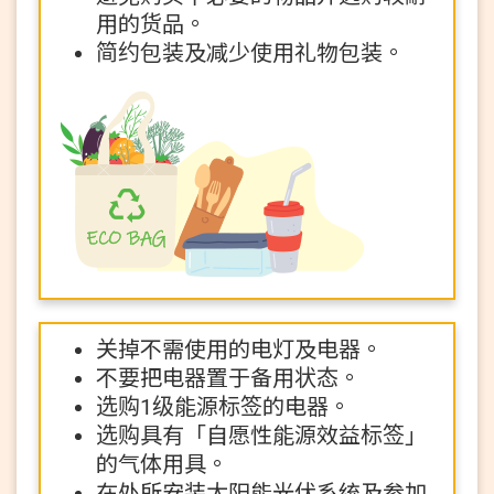
用的货品。
简约包装及减少使用礼物包装。
资料库
|
|
简
繁
Eng
关掉不需使用的电灯及电器。
不要把电器置于备用状态。
选购1级能源标签的电器。
选购具有「自愿性能源效益标签」
的气体用具。
在处所安装太阳能光伏系统及参加