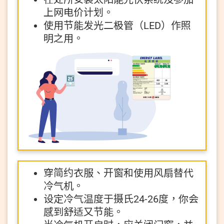
上网电价计划。
使用节能发光二极管（LED）作照
明之用。
穿简约衣服、开窗和使用风扇替代
冷气机。
设定冷气温度于摄氏24-26度，你会
感到舒适又节能。