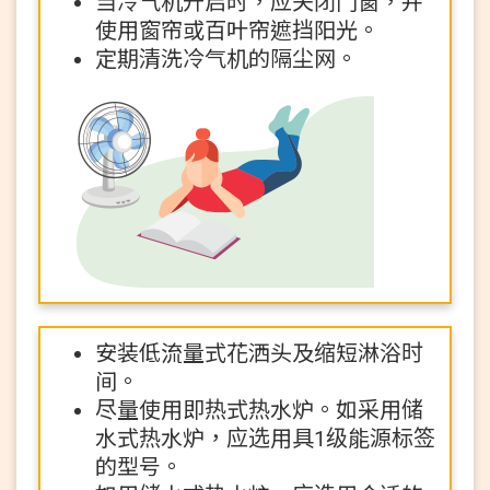
当冷气机开启时，应关闭门窗，并
使用窗帘或百叶帘遮挡阳光。
定期清洗冷气机的隔尘网。
安装低流量式花洒头及缩短淋浴时
间。
尽量使用即热式热水炉。如采用储
水式热水炉，应选用具1级能源标签
的型号。