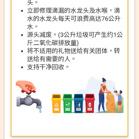
头。
立即修理滴漏的水龙头及水喉，滴
水的水龙头每天可浪费高达76公升
水。
源头减废。(3公升垃圾可产生约1公
斤二氧化碳排放量)
将不适用的礼物送给有关团体，转
送给有需要的人。
支持干净回收。